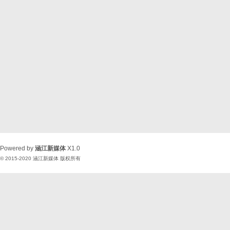
Powered by
涵江新媒体
X1.0
© 2015-2020
涵江新媒体
版权所有