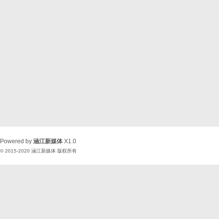
Powered by
涵江新媒体
X1.0
© 2015-2020
涵江新媒体
版权所有