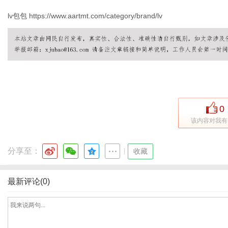
lv包包
https://www.aartmt.com/category/brand/lv
新
0
该内容对我有
分享至：
|
收藏
媒
最新评论(0)