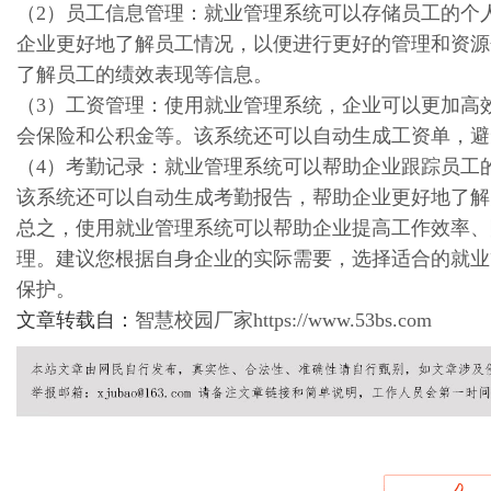
（2）
员工信息管理：
就业管理系统可以存储员工的个
企业更好地了解员工情况，以便进行更好的管理和资源
了解员工的绩效表现等信息。
（3）
工资管理：
使用就业管理系统，企业可以更加高
会保险和公积金等。该系统还可以自动生成工资单，避
新
（4）
考勤记录：
就业管理系统可以帮助企业跟踪员工
该系统还可以自动生成考勤报告，帮助企业更好地了解
总之，使用
就业管理系统
可以帮助企业提高工作效率、
理。建议您根据自身企业的实际需要，选择适合的就业
保护。
文章转载自：
智慧校园厂家https://www.53bs.com
媒