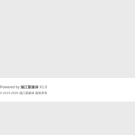
Powered by
涵江新媒体
X1.0
© 2015-2020
涵江新媒体
版权所有