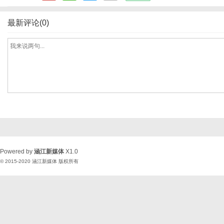
最新评论(0)
Powered by
涵江新媒体
X1.0
© 2015-2020
涵江新媒体
版权所有