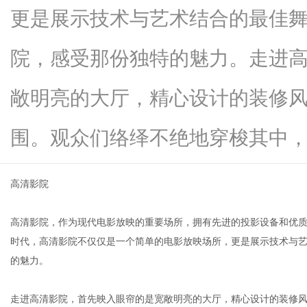
更是展示技术与艺术结合的最佳
院，感受那份独特的魅力。走进
新
敞明亮的大厅，精心设计的装修
围。观众们络绎不绝地穿梭其中，期待.
高清影院
高清影院，作为现代电影放映的重要场所，拥有先进的投影设备和优
媒
时代，高清影院不仅仅是一个简单的电影放映场所，更是展示技术与
的魅力。
走进高清影院，首先映入眼帘的是宽敞明亮的大厅，精心设计的装修