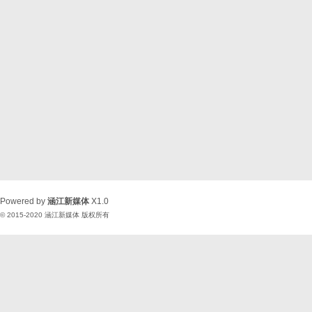
Powered by
涵江新媒体
X1.0
© 2015-2020
涵江新媒体
版权所有