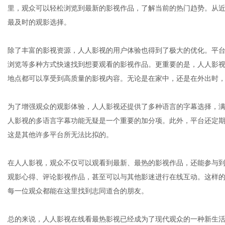
里，观众可以轻松浏览到最新的影视作品，了解当前的热门趋势。从
最及时的观影选择。
体
除了丰富的影视资源，人人影视的用户体验也得到了极大的优化。平
浏览等多种方式快速找到想要观看的影视作品。更重要的是，人人影
地点都可以享受到高质量的影视内容。无论是在家中，还是在外出时
为了增强观众的观影体验，人人影视还提供了多种语言的字幕选择，
人影视的多语言字幕功能无疑是一个重要的加分项。此外，平台还定
这是其他许多平台所无法比拟的。
在人人影视，观众不仅可以观看到最新、最热的影视作品，还能参与
观影心得、评论影视作品，甚至可以与其他影迷进行在线互动。这样
每一位观众都能在这里找到志同道合的朋友。
总的来说，人人影视在线看最热影视已经成为了现代观众的一种新生