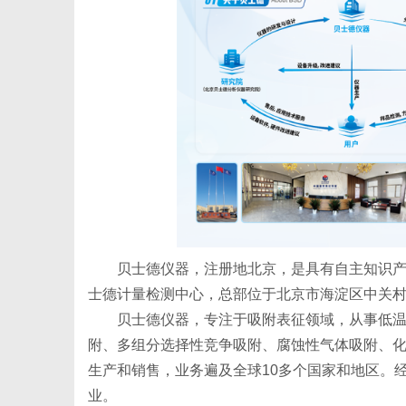
新
贝士德仪器，注册地北京，是具有自主知识
士德计量检测中心，总部位于北京市海淀区中关
媒
贝士德仪器，专注于吸附表征领域，从事低温
附、多组分选择性竞争吸附、腐蚀性气体吸附、
生产和销售，业务遍及全球10多个国家和地区。
业。