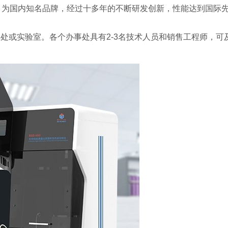
，为国内知名品牌，经过十多年的不断研发创新，性能达到国际
处或实验室。各个办事处具有2-3名技术人员和销售工程师，可