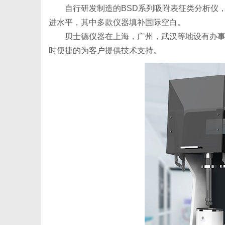
自行研发制造的BSD系列吸附表征类分析仪
进水平，其中多款仪器填补国际空白。
贝士德仪器在上海，广州，武汉等地设有办事
体
时便捷的为客户提供技术支持。