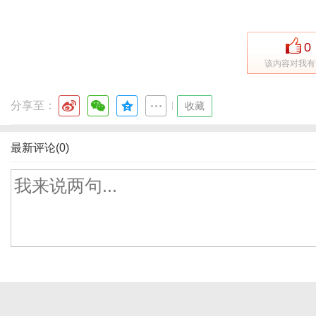
0
该内容对我有
分享至：
|
收藏
最新评论(0)