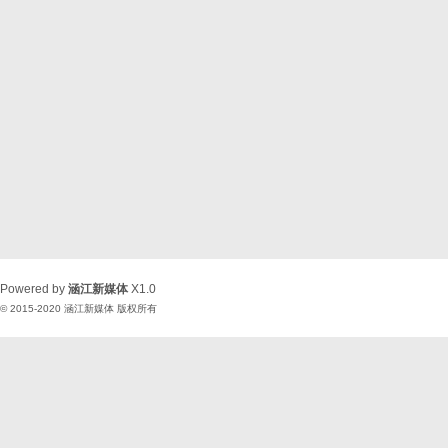
Powered by
涵江新媒体
X1.0
© 2015-2020
涵江新媒体
版权所有