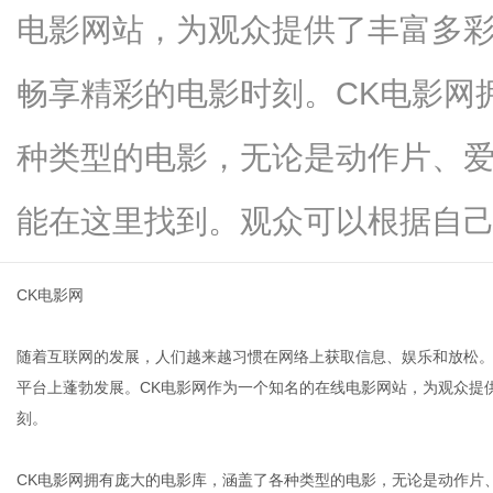
电影网站，为观众提供了丰富多
畅享精彩的电影时刻。CK电影网
新
种类型的电影，无论是动作片、
能在这里找到。观众可以根据自己的..
CK电影网
随着互联网的发展，人们越来越习惯在网络上获取信息、娱乐和放松
媒
平台上蓬勃发展。CK电影网作为一个知名的在线电影网站，为观众提
刻。
CK电影网拥有庞大的电影库，涵盖了各种类型的电影，无论是动作片