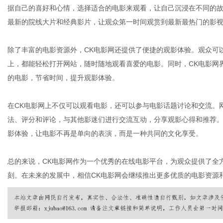
据自己的喜好和心情，选择适合的电影来观看，让自己沉浸在不同的故
最新的院线大片和经典影片，让观众第一时间观赏到最新最热门的影
体
除了丰富的电影资源外，CK电影网还提供了便捷的观影体验。观众可
上，都能轻松打开网站，随时随地观看喜爱的电影。同时，CK电影网
的电影，节省时间，提升观影体验。
在CK电影网上不仅可以观看电影，还可以参与电影话题讨论和交流。
法、评分和评论，与其他影迷们进行交流互动，分享观影心得和推荐
影体验，让电影不再是单向的表演，而是一种共同的文化享受。
总的来说，CK电影网作为一个优秀的在线电影平台，为观众提供了全
刻。在未来的发展中，相信CK电影网会继续推出更多优质的电影资源