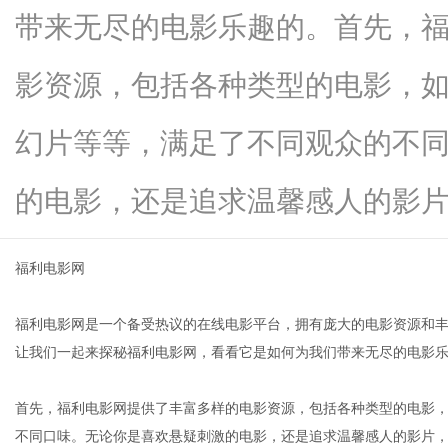
带来无尽的电影乐趣的。首先，
影资源，包括各种类型的电影，
新
幻片等等，满足了不同观众的不
的电影，还是追求温馨感人的影片...
福利电影网
福利电影网是一个备受热议的在线电影平台，拥有庞大的电影资源和
媒
让我们一起来探秘福利电影网，看看它是如何为我们带来无尽的电影
首先，福利电影网提供了丰富多样的电影资源，包括各种类型的电影
不同口味。无论你是喜欢悬疑刺激的电影，还是追求温馨感人的影片