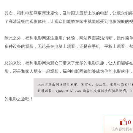
其次，福利电影网更新速度快，及时跟进最新上映的电影，让观众们
了高清流畅的观影体验，让观众们能够在家中就能感受到电影院般的
体
除此之外，福利电影网还注重用户体验，网站界面简洁清晰，操作简
多种设备的观影，无论是在电脑上观看，还是在手机、平板上观看，
总的来说，福利电影网为观众们带来了无尽的电影乐趣，让人们能够
影，还是和家人朋友一起观影，福利电影网都能够成为你的电影伙伴
的电影之旅吧！
0
该内容对我有