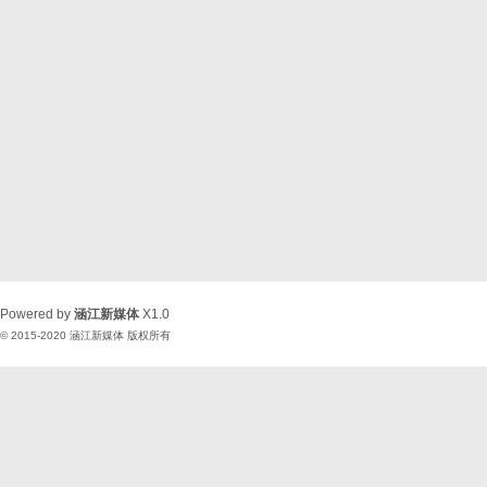
Powered by
涵江新媒体
X1.0
© 2015-2020
涵江新媒体
版权所有