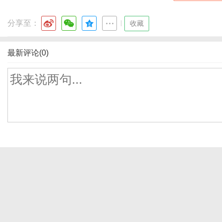
分享至：
|
收藏
最新评论(0)