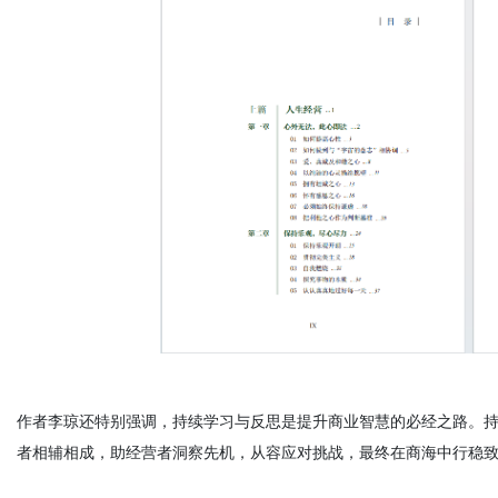
作者李琼还特别强调，持续学习与反思是提升商业智慧的必经之路。
者相辅相成，助经营者洞察先机，从容应对挑战，最终在商海中行稳