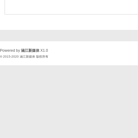
Powered by
涵江新媒体
X1.0
© 2015-2020
涵江新媒体
版权所有