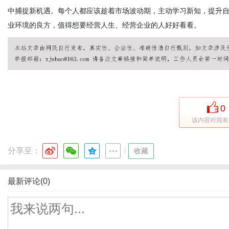
中捕捉新机遇。每个人都应该趁着市场波动期，主动学习新知，提升
业环境的良方，值得想要经营人生、经营企业的人好好看看。
0
该内容对我有
分享至：
|
收藏
最新评论(0)