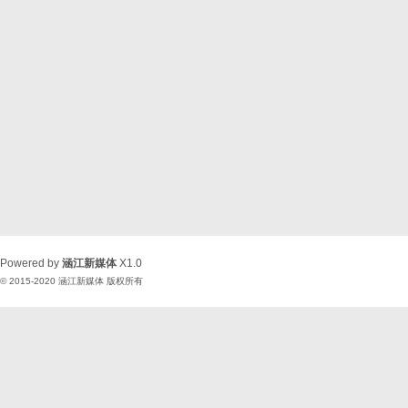
Powered by
涵江新媒体
X1.0
© 2015-2020
涵江新媒体
版权所有