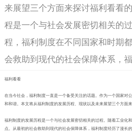
来展望三个方面来探讨福利看看
程是一个与社会发展密切相关的
新
程，福利制度在不同国家和时期
会救助到现代的社会保障体系，福...
福利看看
在当今社会，福利制度一直是一个备受关注的话题。作为一个国家对
媒
和和谐。本文将从福利制度的发展历程、现状以及未来展望三个方面
福利制度的发展历程是一个与社会发展密切相关的过程。随着工业化
点。从最初的社会救助到现代的社会保障体系，福利制度经历了漫长