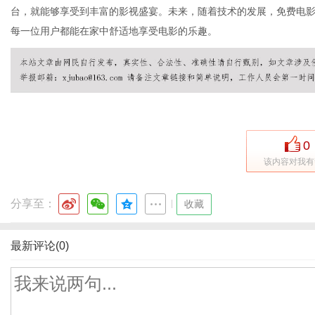
台，就能够享受到丰富的影视盛宴。未来，随着技术的发展，免费电
每一位用户都能在家中舒适地享受电影的乐趣。
0
该内容对我有
分享至：
|
收藏
最新评论(0)