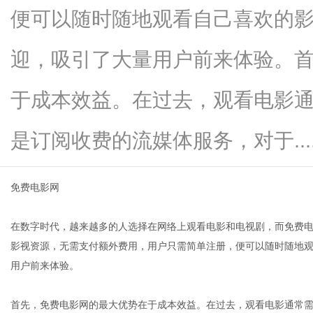
便可以随时随地观看自己喜欢的
迎，吸引了大量用户前来体验。
新
于成本效益。在过去，观看电影通
是订阅收费的流媒体服务，对于.....
免费电影网
在数字时代，越来越多的人选择在网络上观看电影和电视剧，而免费
媒
影视资源，无需支付额外费用，用户只需简单注册，便可以随时随地
用户前来体验。
首先，免费电影网的最大优势在于成本效益。在过去，观看电影通常需