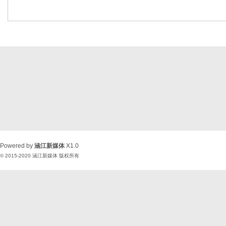
Powered by
涵江新媒体
X1.0
© 2015-2020
涵江新媒体
版权所有