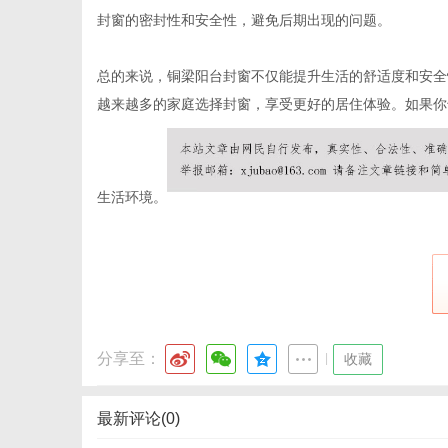
封窗的密封性和安全性，避免后期出现的问题。
总的来说，铜梁阳台封窗不仅能提升生活的舒适度和安全
体
越来越多的家庭选择封窗，享受更好的居住体验。如果你
生活环境。
分享至：
|
收藏
最新评论(0)