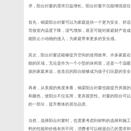
求，阳台封窗的需求日益增长。阳台封窗不仅能增强居住
首先，铜梁阳台封窗可以为家庭提供一个更为安全、舒适
导致室内温度下降，湿气增加，甚至可能对家庭财产造成
新
能防止小动物的侵入，为家庭带来更多的安全感。
其次，阳台封窗还能够提升空间的使用效率。许多家庭在
能的区域，无论是作为一个小型的休闲室，还是一个温暖
孩的家庭来说，改造后的阳台能够成为孩子们玩耍的安全
再者，从美观的角度来看，铜梁阳台封窗也能提升房屋的
和颜色，使阳台不仅实用，更具观赏性。封窗的阳台可以
媒
的一部分，提升整体的居住品质。
当然，选择阳台封窗时，也需要考虑到材料的选择和施工
料的性能和价格有所不同，消费者可以根据自己的需求和