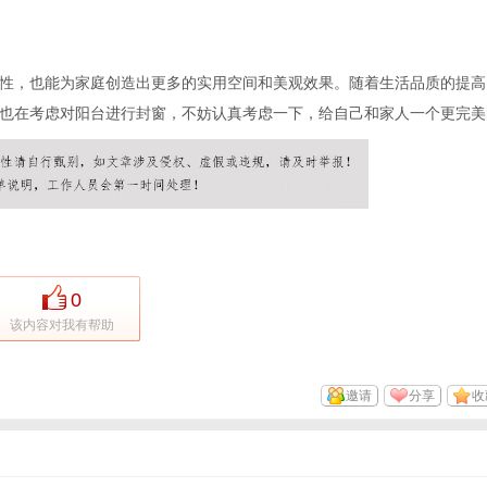
性，也能为家庭创造出更多的实用空间和美观效果。随着生活品质的提高
也在考虑对阳台进行封窗，不妨认真考虑一下，给自己和家人一个更完美
0
该内容对我有帮助
邀请
分享
收