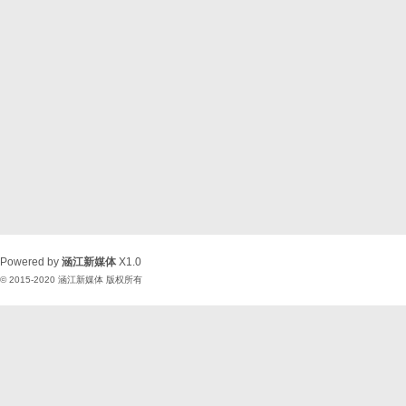
Powered by
涵江新媒体
X1.0
© 2015-2020
涵江新媒体
版权所有