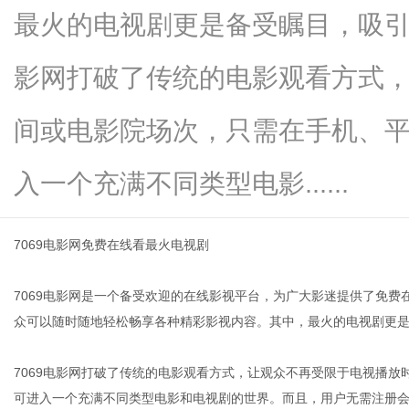
最火的电视剧更是备受瞩目，吸引
影网打破了传统的电影观看方式
新
间或电影院场次，只需在手机、
入一个充满不同类型电影......
7069电影网免费在线看最火电视剧
7069电影网是一个备受欢迎的在线影视平台，为广大影迷提供了免费
媒
众可以随时随地轻松畅享各种精彩影视内容。其中，最火的电视剧更
7069电影网打破了传统的电影观看方式，让观众不再受限于电视播
可进入一个充满不同类型电影和电视剧的世界。而且，用户无需注册