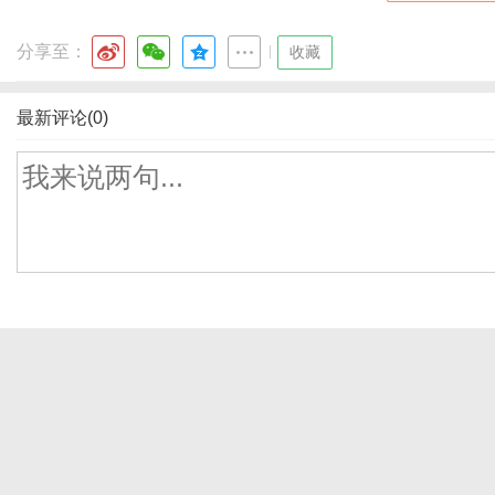
分享至：
|
收藏
最新评论(0)