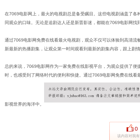
在7069电影网上，最火的电视剧总是备受瞩目。这些电视剧涵盖了
同观众的口味。无论是追剧达人还是新晋影迷，都能在7069电影网
体
通过7069电影网免费在线看最火电视剧，观众不仅可以体验到高清
新最新的热播剧集，让观众第一时间观看到最新的剧集内容，跟上剧
总的来说，7069电影网作为一家免费在线影视平台，为观众提供了
时，也感受到了网络时代的便利和快捷。通过7069电影网免费在线
影视世界的海洋中。
0
该内容对我有