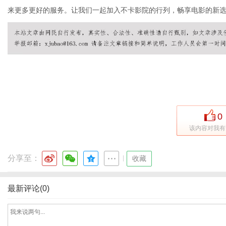
来更多更好的服务。让我们一起加入不卡影院的行列，畅享电影的新
新
0
该内容对我有
分享至：
|
收藏
媒
最新评论(0)