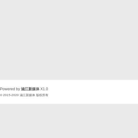
Powered by
涵江新媒体
X1.0
© 2015-2020
涵江新媒体
版权所有