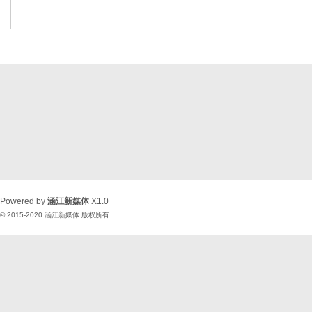
Powered by
涵江新媒体
X1.0
© 2015-2020
涵江新媒体
版权所有