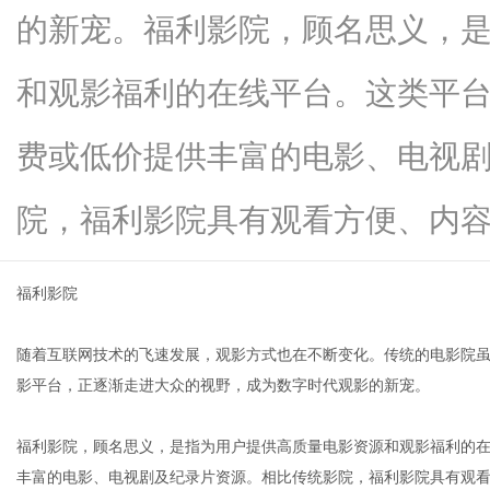
的新宠。福利影院，顾名思义，
和观影福利的在线平台。这类平
新
费或低价提供丰富的电影、电视
院，福利影院具有观看方便、内容...
福利影院
随着互联网技术的飞速发展，观影方式也在不断变化。传统的电影院虽
媒
影平台，正逐渐走进大众的视野，成为数字时代观影的新宠。
福利影院，顾名思义，是指为用户提供高质量电影资源和观影福利的
丰富的电影、电视剧及纪录片资源。相比传统影院，福利影院具有观