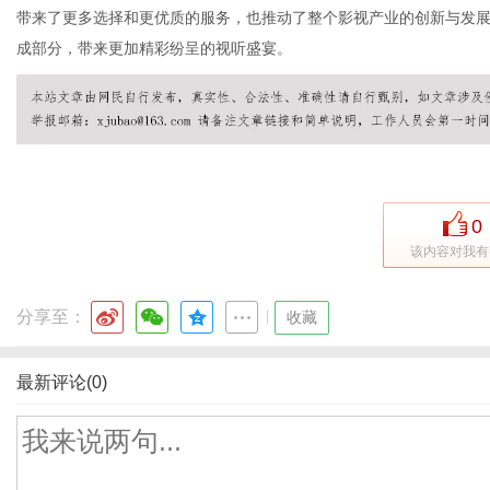
带来了更多选择和更优质的服务，也推动了整个影视产业的创新与发
成部分，带来更加精彩纷呈的视听盛宴。
0
该内容对我有
分享至：
|
收藏
最新评论(0)