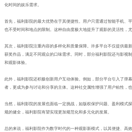
化时间的娱乐需求。
首先，福利影院的最大优势在于其便捷性。用户只需通过智能手机、
体
也不受时间和地点的限制。这种自由度极大地提升了观影的灵活性，
其次，福利影院注重内容的多样化和质量保障。许多平台不仅提供最
获奖作品，满足不同观众的口味需求。同时，部分福利影院还与影视
和观影体验。
此外，福利影院还积极创新用户互动体验。例如，部分平台引入了弹
者，更成为参与讨论和分享的主体。这种社交属性增强了用户粘性，
当然，福利影院的发展也面临一定挑战，如版权保护问题、盈利模式
规的健全，福利影院有望实现更加规范化和多元化的发展。
总的来说，福利影院作为数字时代的一种观影新模式，以其便捷、高