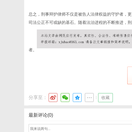
总之，刑事辩护律师不仅是被告人法律权益的守护者，更
司法公正不可或缺的基石。随着法治进程的不断推进，刑
体
者。
分享至：
|
收藏
最新评论(0)