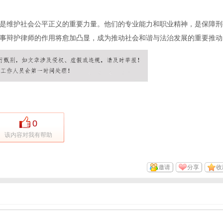
是维护社会公平正义的重要力量。他们的专业能力和职业精神，是保障刑
事辩护律师的作用将愈加凸显，成为推动社会和谐与法治发展的重要推动
0
该内容对我有帮助
邀请
分享
收