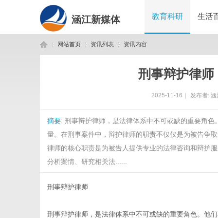
教育科研
生活
涵江新媒体
网站首页
资讯列表
资讯内容
刑事辩护律师
涵
›
›
›
2025-11-16
|
发布者:
涵
摘要
: 刑事辩护律师，是法律体系中不可或缺的重要角
量。在刑事案件中，辩护律师的职责不仅仅是为被告争取
律师的核心职责是为被告人提供专业的法律咨询和辩护服
分析案情、研究相关法......
江
刑事辩护律师
刑事辩护律师，是法律体系中不可或缺的重要角色。他们