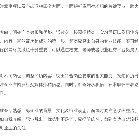
注意事项以及心态调整四个方面，全面解析应届生求职的关键要点，助力
方向，明确自身兴趣和优势。通过参加校园招聘会、实习经历以及职业咨
、内容丰富的简历是成功的第一步。简历应突出自身的专业技能、实习经
好的网络关系也十分重要，可以通过校友、老师或者职业社交平台拓展人
对不同岗位，调整简历内容，突出符合岗位要求的相关能力。投递简历时
注企业官网及社交媒体招聘信息。同时，准备好求职信，在求职信中表达
意。
准备，熟悉目标企业的背景、文化及行业动态。面试时要注意仪表整洁、
如自我介绍、职业规划、优势和不足等，应提前练习，做到表达自然流畅
对企业的关注。