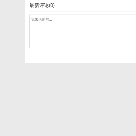
最新评论(0)