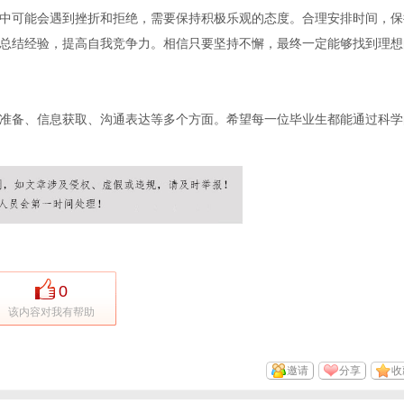
中可能会遇到挫折和拒绝，需要保持积极乐观的态度。合理安排时间，保
总结经验，提高自我竞争力。相信只要坚持不懈，最终一定能够找到理想
准备、信息获取、沟通表达等多个方面。希望每一位毕业生都能通过科学
0
该内容对我有帮助
邀请
分享
收