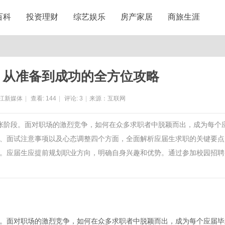
百科
投资理财
综艺娱乐
房产家居
商旅生涯
：从准备到成功的全方位攻略
江新媒体
|
查看:
144
|
评论:
3
|
来源：互联网
紧张阶段。面对职场的激烈竞争，如何在众多求职者中脱颖而出，成为每个
、面试注意事项以及心态调整四个方面，全面解析应届生求职的关键要点
。应届生应提前规划职业方向，明确自身兴趣和优势。通过参加校园招聘
。面对职场的激烈竞争，如何在众多求职者中脱颖而出，成为每个应届毕