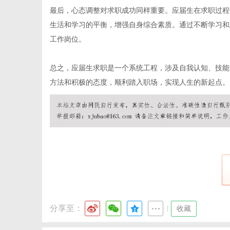
最后，心态调整对求职成功同样重要。应届生在求职过程
生活和学习的平衡，增强自身综合素质。通过不断学习和
工作岗位。
体
总之，应届生求职是一个系统工程，涉及自我认知、技能
方法和积极的态度，顺利踏入职场，实现人生的新起点。
分享至：
|
收藏