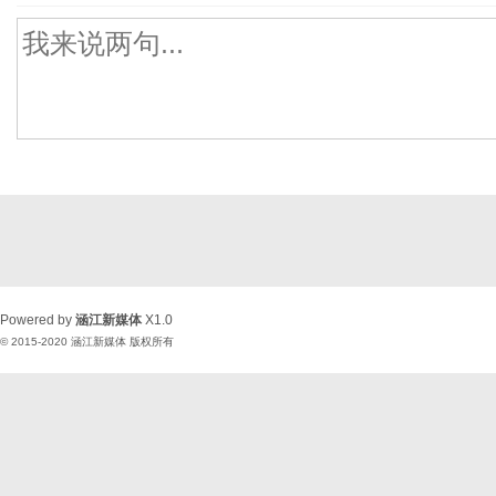
Powered by
涵江新媒体
X1.0
© 2015-2020
涵江新媒体
版权所有