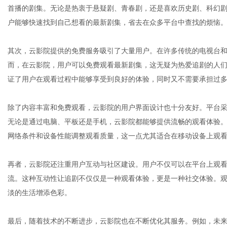
首播的剧集。无论是热衷于悬疑剧、青春剧，还是喜欢历史剧、科幻
户能够快速找到自己想看的最新剧集，省去在众多平台中查找的烦恼
体
其次，云影院提供的免费服务吸引了大量用户。在许多传统的电视台
而，在云影院，用户可以免费观看最新剧集，这无疑为热爱追剧的人
证了用户在观看过程中能够享受到良好的体验，同时又不需要承担过
除了内容丰富和免费观看，云影院的用户界面设计也十分友好。平台
无论是通过电脑、平板还是手机，云影院都能够提供流畅的观看体验
网络条件和设备性能调整观看质量，这一点尤其适合在移动设备上观
再者，云影院还注重用户互动与社区建设。用户不仅可以在平台上观
流。这种互动性让追剧不仅仅是一种观看体验，更是一种社交体验。
淡的生活增添色彩。
最后，随着技术的不断进步，云影院也在不断优化其服务。例如，未来