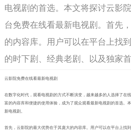
电视剧的首选。本文将探讨云影
台免费在线看最新电视剧。首先
新
的内容库。用户可以在平台上找
的时下剧、经典老剧、以及独家首...
云影院免费在线看最新电视剧
在数字化时代，观看电视剧的方式不断演变，越来越多的人选择了在
媒
富的内容库和便捷的使用体验，成为了观众观看最新电视剧的首选。
新电视剧。
首先，云影院的最大优势在于其庞大的内容库。用户可以在平台上找