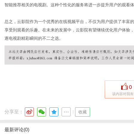
智能推荐相关的电视剧。这种个性化的服务将进一步提升用户的观看
总之，云影院作为一个优秀的在线视频平台，不仅为用户提供了丰富
享受到观看的乐趣。在未来的发展中，云影院有望继续优化用户体验
逐电视剧精彩瞬间的不二之选。
0
该内容对我有
分享至：
|
收藏
最新评论(0)