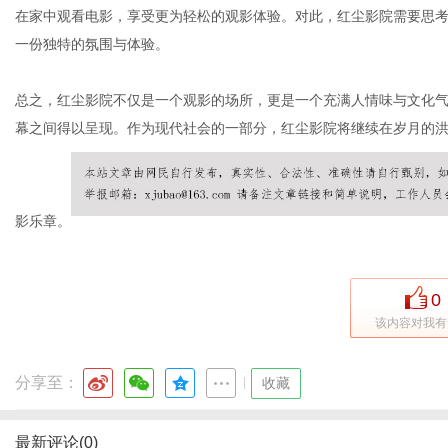
在家中观看电影，享受更为轻松的观影体验。对此，红尘影院需要思
一份独特的氛围与体验。
总之，红尘影院不仅是一个观影的场所，更是一个充满人情味与文化
幕之间得以呈现。作为现代社会的一部分，红尘影院将继续在岁月的
影乐章。
0
该内容对我有
分享至：
|
收藏
最新评论(0)