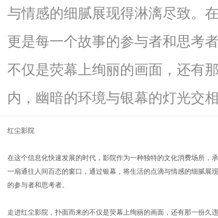
与情感的细腻展现得淋漓尽致。
更是每一个故事的参与者和思考
新
不仅是荧幕上绚丽的画面，还有
内，幽暗的环境与银幕的灯光交相...
红尘影院
在这个信息化快速发展的时代，影院作为一种独特的文化消费场所，
媒
一扇通往人间百态的窗口，通过银幕，将生活的点滴与情感的细腻展
的参与者和思考者。
走进红尘影院，扑面而来的不仅是荧幕上绚丽的画面，还有那一份久