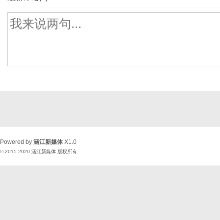
Powered by
涵江新媒体
X1.0
© 2015-2020
涵江新媒体
版权所有