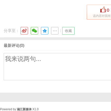
0
该内容对我有
分享至：
|
收藏
最新评论(0)
Powered by
涵江新媒体
X1.0