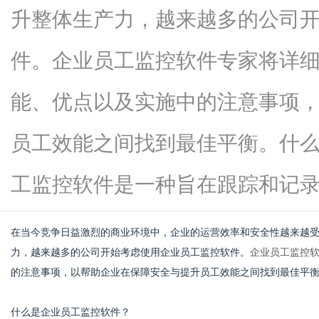
升整体生产力，越来越多的公司
件。企业员工监控软件专家将详
新
能、优点以及实施中的注意事项
员工效能之间找到最佳平衡。什
工监控软件是一种旨在跟踪和记录员工.
在当今竞争日益激烈的商业环境中，企业的运营效率和安全性越来越
媒
力，越来越多的公司开始考虑使用企业员工监控软件。
企业员工监控
的注意事项，以帮助企业在保障安全与提升员工效能之间找到最佳平
什么是企业员工监控软件？