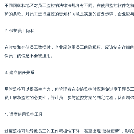
不同国家和地区对员工监控的法律法规各有不同。在使用监控软件之
护的条款。对员工进行监控的告知和同意是实施的首要步骤，企业应
2. 保护员工隐私
在收集和存储员工数据时，企业应尊重员工的隐私权。应该制定详细
保员工的信息不会被滥用。
3. 建立信任关系
尽管监控可以提高生产力，但管理者在实施监控时应避免过度干预员
员工解释监控的必要性，并让员工参与监控方案的制定过程，从而增
4. 适度使用监控工具
过度监控可能导致员工的工作积极性下降，甚至出现“监控疲劳”，影