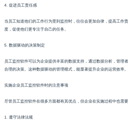
4. 促进员工责任感
当员工知道他们的工作行为受到监控时，往往会更加自律，提高工作
度，促使他们更专注于自己的任务。
5. 数据驱动的决策制定
员工监控软件可以为企业提供丰富的数据支持，通过数据分析，管理
合理的决策。这种数据驱动的管理模式，能显著提升企业的运营效率
实施企业员工监控软件时的注意事项
尽管员工监控软件在很多方面都有其优点，但企业在实施过程中也需
1. 遵守法律法规