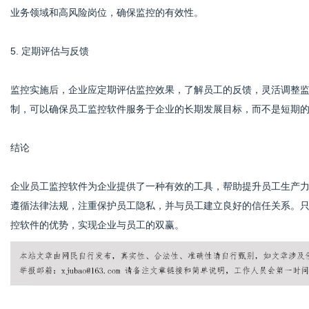
业务领域和高风险岗位，确保监控的有效性。
5. 定期评估与反馈
监控实施后，企业应定期评估监控效果，了解员工的反馈，灵活调整
制，可以确保员工监控软件服务于企业的长期发展目标，而不是短期
结论
企业员工监控软件为企业提供了一种有效的工具，帮助提升员工生产
遵循法律法规，注重保护员工隐私，并与员工建立良好的信任关系。
控软件的优势，实现企业与员工的双赢。