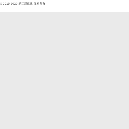
© 2015-2020
涵江新媒体
版权所有