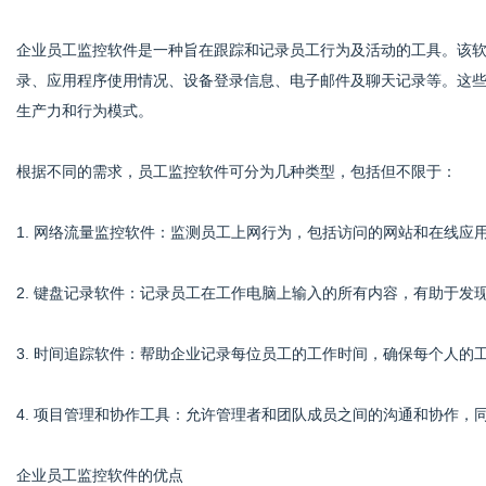
企业员工监控软件是一种旨在跟踪和记录员工行为及活动的工具。该
录、应用程序使用情况、设备登录信息、电子邮件及聊天记录等。这
体
生产力和行为模式。
根据不同的需求，员工监控软件可分为几种类型，包括但不限于：
1. 网络流量监控软件：监测员工上网行为，包括访问的网站和在线应
2. 键盘记录软件：记录员工在工作电脑上输入的所有内容，有助于发
3. 时间追踪软件：帮助企业记录每位员工的工作时间，确保每个人的
4. 项目管理和协作工具：允许管理者和团队成员之间的沟通和协作，
企业员工监控软件的优点