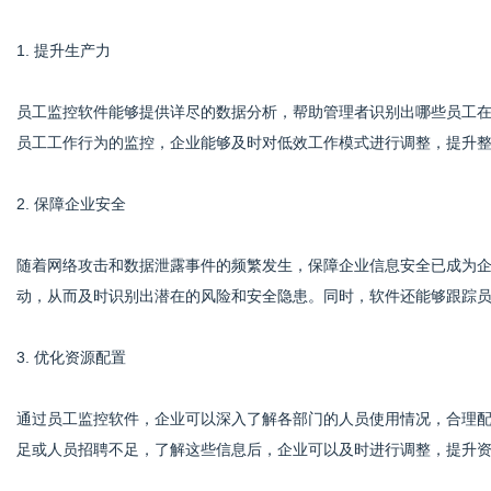
1. 提升生产力
员工监控软件能够提供详尽的数据分析，帮助管理者识别出哪些员工
员工工作行为的监控，企业能够及时对低效工作模式进行调整，提升
2. 保障企业安全
随着网络攻击和数据泄露事件的频繁发生，保障企业信息安全已成为
动，从而及时识别出潜在的风险和安全隐患。同时，软件还能够跟踪
3. 优化资源配置
通过员工监控软件，企业可以深入了解各部门的人员使用情况，合理
足或人员招聘不足，了解这些信息后，企业可以及时进行调整，提升