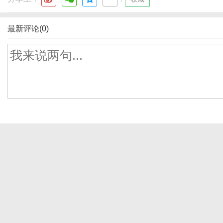
最新评论(0)
体