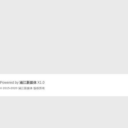
Powered by
涵江新媒体
X1.0
© 2015-2020
涵江新媒体
版权所有