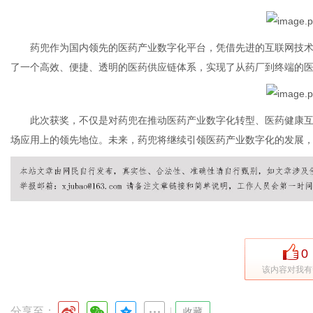
药兜作为国内领先的医药产业数字化平台，凭借先进的互联网技术和大
了一个高效、便捷、透明的医药供应链体系，实现了从药厂到终端的
新
此次获奖，不仅是对药兜在推动医药产业数字化转型、医药健康互
场应用上的领先地位。未来，药兜将继续引领医药产业数字化的发展
媒
0
该内容对我有
分享至：
|
收藏