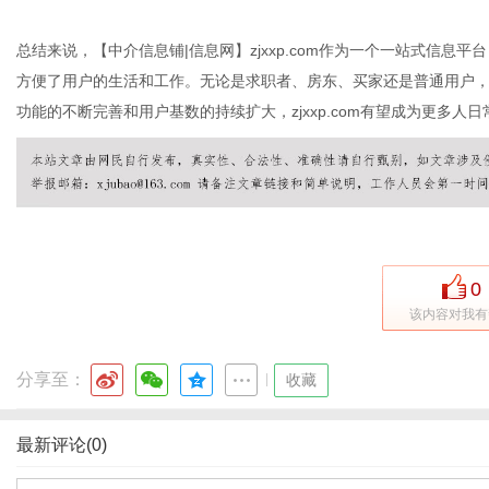
总结来说，【中介信息铺|信息网】zjxxp.com作为一个一站式信
方便了用户的生活和工作。无论是求职者、房东、买家还是普通用户
功能的不断完善和用户基数的持续扩大，zjxxp.com有望成为更多
0
该内容对我有
分享至：
|
收藏
最新评论(0)