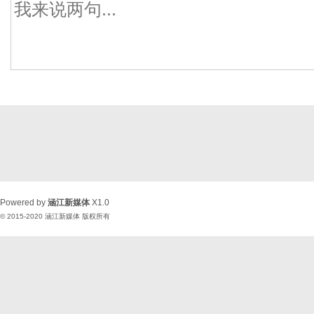
Powered by
涵江新媒体
X1.0
© 2015-2020
涵江新媒体
版权所有