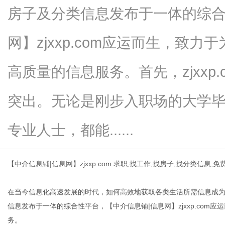
房子及分类信息发布于一体的综合
网】zjxxp.com应运而生，致
新
高质量的信息服务。首先，zjxxp
突出。无论是刚步入职场的大学
专业人士，都能......
【中介信息铺|信息网】zjxxp.com 求职,找工作,找房子,找分类信息,
媒
在当今信息化高速发展的时代，如何高效地获取各类生活所需信息成
信息发布于一体的综合性平台，【中介信息铺|信息网】zjxxp.co
务。