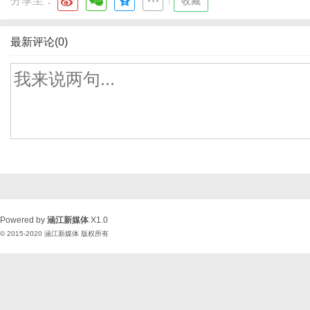
分享至：
|
收藏
最新评论(0)
Powered by
涵江新媒体
X1.0
© 2015-2020
涵江新媒体
版权所有