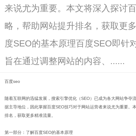
来说尤为重要。本文将深入探讨百
略，帮助网站提升排名，获取更
新
度SEO的基本原理百度SEO即
旨在通过调整网站的内容、......
百度seo
随着互联网的迅猛发展，搜索引擎优化（SEO）已成为各大网站争夺
媒
据主导地位，因此掌握百度SEO技巧对于网站运营者来说尤为重要。
排名，获取更多精准流量。
第一部分：了解百度SEO的基本原理