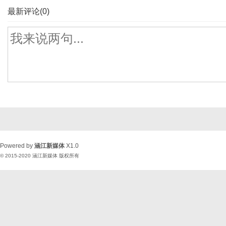
最新评论(0)
Powered by
涵江新媒体
X1.0
© 2015-2020
涵江新媒体
版权所有