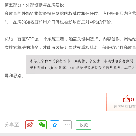
第五部分：外部链接与品牌建设
高质量的外部链接能够提高网站的权威度和信任度。应积极开展内容
时，品牌的知名度和用户口碑也会影响百度对网站的评价。
总结：百度SEO是一个系统工程，涵盖关键词选择、内容创作、网站
度搜索算法的演变，才能有效提升网站权重和排名，获得稳定且高质
导和思路。
0
该内容对我有
分享至：
|
收藏