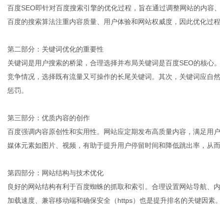
百度SEO即针对百度搜索引擎的优化过程，旨在通过调整网站的内容
百度的搜索算法注重内容质量、用户体验和网站权威度，因此优化过
体
第二部分：关键词优化的重要性
关键词是用户搜索的桥梁，合理选择并布局关键词是百度SEO的核心
竞争情况，选择既有流量又可操作的长尾关键词。其次，关键词应自然分
惩罚。
第三部分：优质内容的创作
百度强调内容原创性和实用性。网站应定期发布高质量内容，满足用
媒体元素如图片、视频，有助于提升用户停留时间和降低跳出率，从
第四部分：网站结构与技术优化
良好的网站结构有利于百度蜘蛛的抓取和索引。合理设置网站导航、内链
加载速度、兼容移动端和确保安全（https）也是提升排名的关键因素