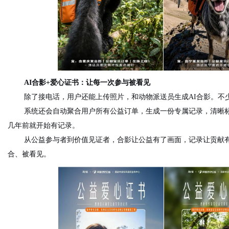
AI合影+爱心证书：让每一次参与被看见
除了接电话，用户还能上传照片，和动物派送员生成AI合影。不
系统还会自动聚合用户所有公益订单，生成一份专属记录，清晰
几年前就开始有记录。
从公益参与者到价值见证者，合影让公益有了画面，记录让贡献
合、被看见。