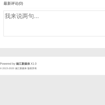
最新评论(0)
Powered by
涵江新媒体
X1.0
© 2015-2020
涵江新媒体
版权所有