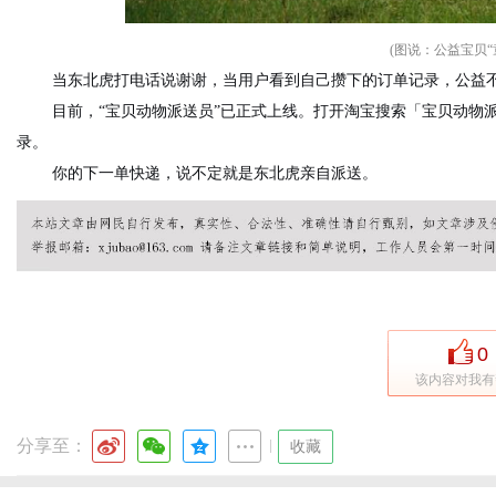
(图说：公益宝贝“
当东北虎打电话说谢谢，当用户看到自己攒下的订单记录，公益
目前，“宝贝动物派送员”已正式上线。打开淘宝搜索「宝贝动物
录。
你的下一单快递，说不定就是东北虎亲自派送。
0
该内容对我有
分享至：
|
收藏