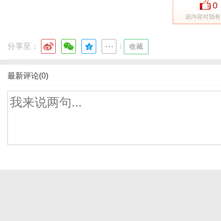
0
该内容对我有
分享至：
|
收藏
最新评论(0)