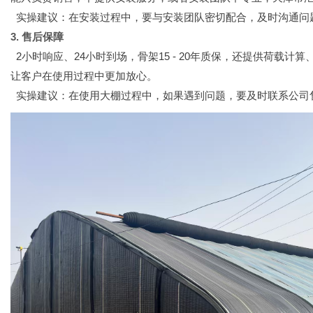
实操建议：在安装过程中，要与安装团队密切配合，及时沟通问
3. 售后保障
2小时响应、24小时到场，骨架15 - 20年质保，还提供荷载
让客户在使用过程中更加放心。
实操建议：在使用大棚过程中，如果遇到问题，要及时联系公司