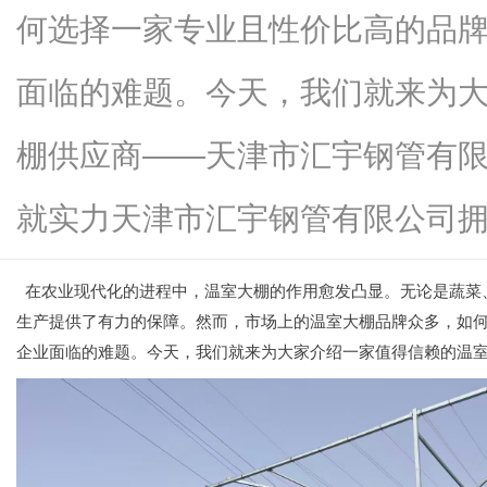
何选择一家专业且性价比高的品
面临的难题。今天，我们就来为
新
棚供应商——天津市汇宇钢管有
就实力天津市汇宇钢管有限公司拥...
在农业现代化的进程中，温室大棚的作用愈发凸显。无论是蔬菜
生产提供了有力的保障。然而，市场上的温室大棚品牌众多，如
企业面临的难题。今天，我们就来为大家介绍一家值得信赖的温
媒