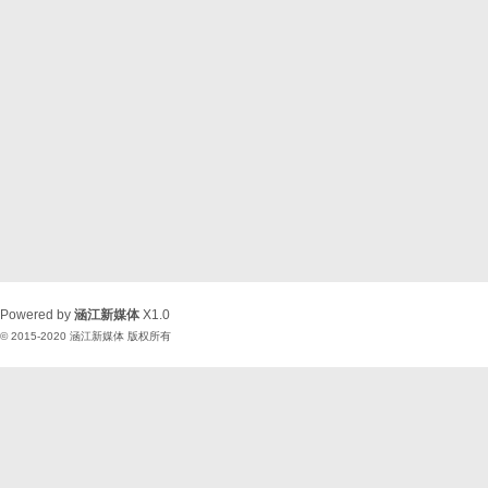
Powered by
涵江新媒体
X1.0
© 2015-2020
涵江新媒体
版权所有