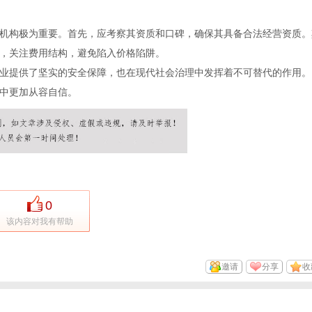
机构极为重要。首先，应考察其资质和口碑，确保其具备合法经营资质。
，关注费用结构，避免陷入价格陷阱。
业提供了坚实的安全保障，也在现代社会治理中发挥着不可替代的作用。
中更加从容自信。
0
该内容对我有帮助
邀请
分享
收