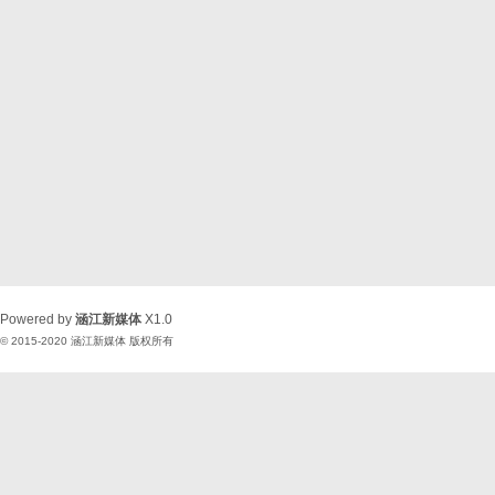
Powered by
涵江新媒体
X1.0
© 2015-2020
涵江新媒体
版权所有