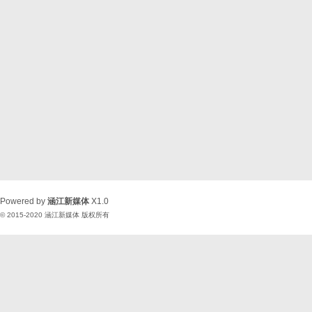
Powered by
涵江新媒体
X1.0
© 2015-2020
涵江新媒体
版权所有