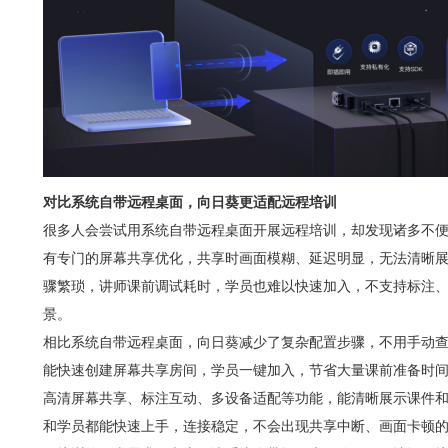
对比系统自带远程桌面，向日葵更适配远程培训
很多人会尝试用系统自带远程桌面开展远程培训，却发现诸多不
有专门的屏幕共享优化，共享时画面模糊、延迟明显，无法清晰展
骤繁琐，讲师课前调试耗时，学员也难以快速加入，不支持标注
景。
相比系统自带远程桌面，向日葵减少了复杂配置步骤，不用手动查
能快速创建屏幕共享房间，学员一键加入，节省大量课前准备时
高清屏幕共享、标注互动、多设备适配等功能，能清晰展示课件
和学员都能快速上手，连接稳定，不会出现共享中断、画面卡顿