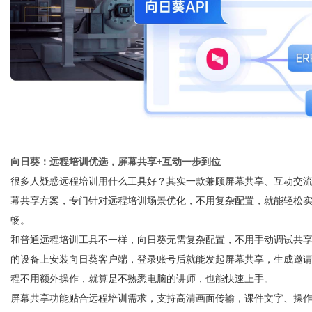
向日葵：远程培训优选，屏幕共享+互动一步到位
很多人疑惑远程培训用什么工具好？其实一款兼顾屏幕共享、互动交
幕共享方案，专门针对远程培训场景优化，不用复杂配置，就能轻松
畅。
和普通远程培训工具不一样，向日葵无需复杂配置，不用手动调试共
的设备上安装向日葵客户端，登录账号后就能发起屏幕共享，生成邀
程不用额外操作，就算是不熟悉电脑的讲师，也能快速上手。
屏幕共享功能贴合远程培训需求，支持高清画面传输，课件文字、操