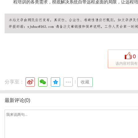
程培训的各类需求，彻底解决系统自带远程桌面的局限，让远程
0
该内容对我有
分享至：
|
收藏
最新评论(0)