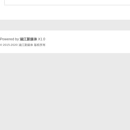
Powered by
涵江新媒体
X1.0
© 2015-2020
涵江新媒体
版权所有