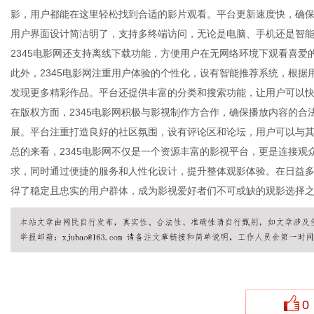
影，用户都能在这里轻松找到合适的影片观看。平台更新速度快，确
用户界面设计简洁明了，支持多终端访问，无论是电脑、手机还是智
2345电影网还支持离线下载功能，方便用户在无网络环境下观看喜爱
此外，2345电影网注重用户体验的个性化，设有智能推荐系统，根
新
发现更多精彩作品。平台还提供丰富的分类和搜索功能，让用户可以
在版权方面，2345电影网积极与影视制作方合作，确保播放内容的
展。平台注重打造良好的社区氛围，设有评论区和论坛，用户可以与
总的来看，2345电影网不仅是一个资源丰富的影视平台，更是连接
求，同时通过便捷的服务和人性化设计，提升整体观影体验。在日益多
得了稳定且忠实的用户群体，成为影视爱好者们不可或缺的观影选择
媒
0