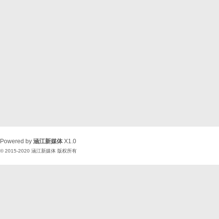
Powered by
涵江新媒体
X1.0
© 2015-2020
涵江新媒体
版权所有