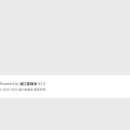
Powered by
涵江新媒体
X1.0
© 2015-2020
涵江新媒体
版权所有