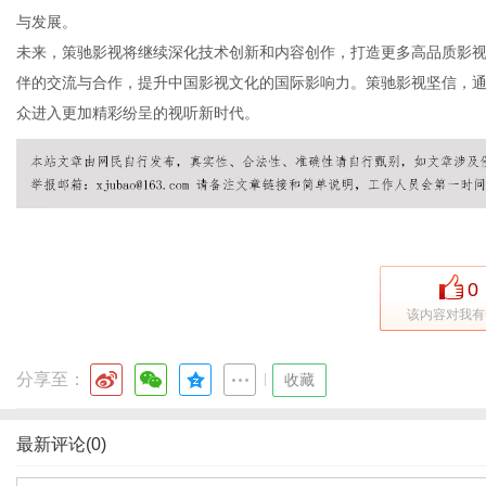
与发展。
未来，策驰影视将继续深化技术创新和内容创作，打造更多高品质影
伴的交流与合作，提升中国影视文化的国际影响力。策驰影视坚信，
体
众进入更加精彩纷呈的视听新时代。
0
该内容对我有
分享至：
|
收藏
最新评论(0)