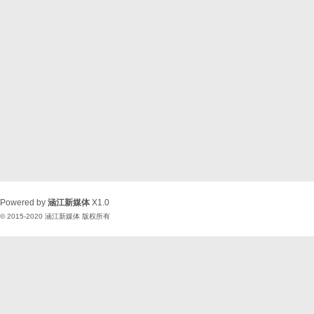
Powered by
涵江新媒体
X1.0
© 2015-2020
涵江新媒体
版权所有