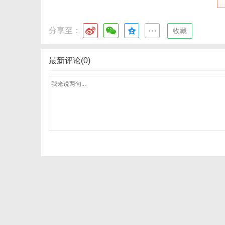
分享至：
|
收藏
最新评论(0)