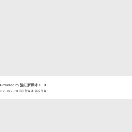
Powered by
涵江新媒体
X1.0
© 2015-2020
涵江新媒体
版权所有