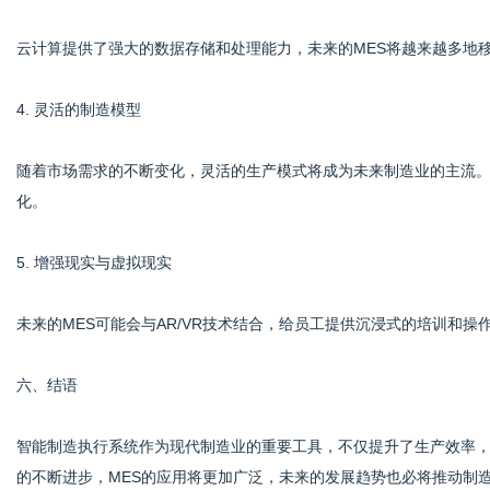
云计算提供了强大的数据存储和处理能力，未来的MES将越来越多地
4. 灵活的制造模型
随着市场需求的不断变化，灵活的生产模式将成为未来制造业的主流。
化。
5. 增强现实与虚拟现实
未来的MES可能会与AR/VR技术结合，给员工提供沉浸式的培训和
六、结语
智能制造执行系统作为现代制造业的重要工具，不仅提升了生产效率
的不断进步，MES的应用将更加广泛，未来的发展趋势也必将推动制