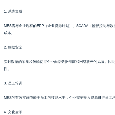
1. 系统集成
MES需与企业现有的ERP（企业资源计划）、SCADA（监督控制
成本。
2. 数据安全
实时数据的采集和传输使得企业面临数据泄露和网络攻击的风险。因
性。
3. 员工培训
MES的有效实施依赖于员工的技能水平，企业需要投入资源进行员工
4. 文化变革