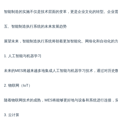
智能制造的实施不仅是技术层面的变革，更是企业文化的转型。企业
五、智能制造执行系统的未来发展趋势
展望未来，智能制造执行系统将朝着更加智能化、网络化和自动化的
1. 人工智能与机器学习
未来的MES将越来越多地集成人工智能与机器学习技术，通过对历史
2. 物联网（IoT）
随着物联网技术的成熟，MES将能够更好地与设备和系统进行连接，
3. 云计算