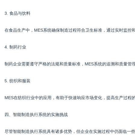
3. 食品与饮料
在食品生产中，MES系统确保制造过程符合卫生标准，通过实时监控
4. 制药行业
制药企业需要遵守严格的法规和质量标准，MES系统的追溯和质量管
5. 纺织和服装
MES在纺织行业中的应用，有助于快速响应市场变化，提高生产过程
四、智能制造执行系统的实施挑战
尽管智能制造执行系统具有诸多优势，但企业在实施过程中仍面临一