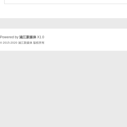
Powered by
涵江新媒体
X1.0
© 2015-2020
涵江新媒体
版权所有