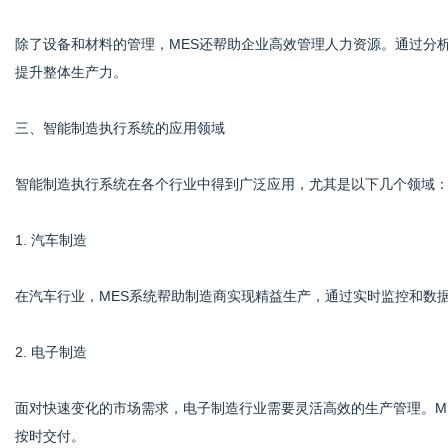
除了设备和材料的管理，MES还帮助企业高效管理人力资源。通过分
提升整体生产力。
三、智能制造执行系统的应用领域
智能制造执行系统在各个行业中得到广泛应用，尤其是以下几个领域
1. 汽车制造
在汽车行业，MES系统帮助制造商实现精益生产，通过实时监控和数
2. 电子制造
面对快速变化的市场需求，电子制造行业需要灵活高效的生产管理。M
按时交付。