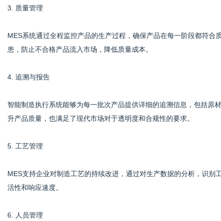
3. 质量管理
MES系统通过全程监控产品的生产过程，确保产品在每一阶段都符合
患，防止不合格产品流入市场，降低质量成本。
4. 追溯与报告
智能制造执行系统能够为每一批次产品提供详细的追溯信息，包括原
升产品质量，也满足了现代市场对于透明度和合规性的要求。
5. 工艺管理
MES支持企业对制造工艺的持续改进，通过对生产数据的分析，识别工艺中的瓶
活性和响应速度。
6. 人员管理