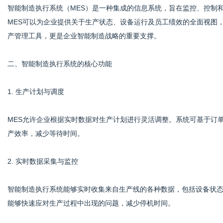
智能制造执行系统（MES）是一种集成的信息系统，旨在监控、控制
MES可以为企业提供关于生产状态、设备运行及员工绩效的全面视图
产管理工具，更是企业智能制造战略的重要支撑。
体
二、智能制造执行系统的核心功能
1. 生产计划与调度
MES允许企业根据实时数据对生产计划进行灵活调整。系统可基于订
产效率，减少等待时间。
2. 实时数据采集与监控
智能制造执行系统能够实时收集来自生产线的各种数据，包括设备状
能够快速应对生产过程中出现的问题，减少停机时间。