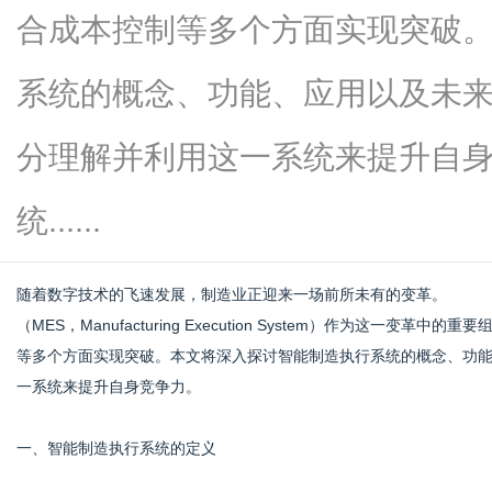
合成本控制等多个方面实现突破
系统的概念、功能、应用以及未
新
分理解并利用这一系统来提升自
统......
随着数字技术的飞速发展，制造业正迎来一场前所未有的变革。
（MES，Manufacturing Execution System）作为这
等多个方面实现突破。本文将深入探讨智能制造执行系统的概念、功
媒
一系统来提升自身竞争力。
一、智能制造执行系统的定义