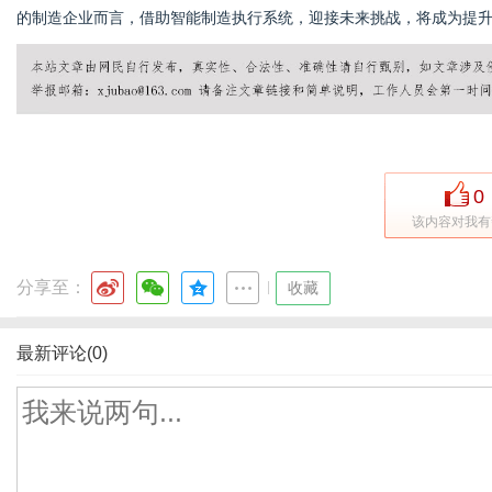
的制造企业而言，借助智能制造执行系统，迎接未来挑战，将成为提
0
该内容对我有
分享至：
|
收藏
最新评论(0)