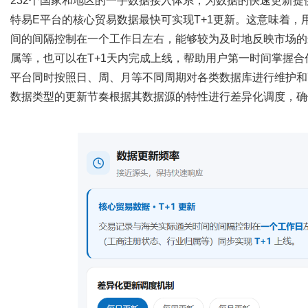
232个国家和地区的一手数据接入体系，为数据的快速更新提
特易
E平台的核心贸易数据最快可实现T+1更新。这意味着
间的间隔控制在一个工作日左右，能够较为及时地反映市场的
属等，也可以在T+1天内完成上线，帮助用户第一时间掌握
平台同时按照日、周、月等不同周期对各类数据库进行维护和
数据类型的更新节奏根据其数据源的特性进行差异化调度，确