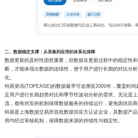
二、数据稳定支撑：从采集到应用的体系化保障
数据更新的及时性固然重要，但数据在更新过程中的稳定性和
断，才能体现出数据的连续性，便于用户进行长期的对比分析
化。
特易资讯
(TOPEASE)
的数据最早可追溯至
2000年，覆盖时
足用户进行长期趋势对比和季节性波动分析的需求。无论是上
流，都有对应的机制保障数据服务的持续运行，避免因供应商
特易是上海数据交易所首批数据供应方认证企业，其数据产品
用均经过审核机制，保障数据来源的持续性与稳定性。