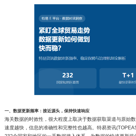
体
一、数据更新频率：接近源头，保持快速响应
海关数据的时效性，很大程度上取决于数据获取渠道与原始数
速度越快，信息的准确性和完整性也越高。
特易资讯
(TOPEA