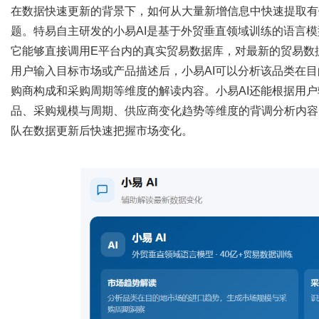
在数据快速更新的背景下，如何从大量新增信息中快速提取有
题。特易自主研发的小易
AI是基于外贸垂直领域训练的语言
它能够直接调用E平台内的真实贸易数据库，对最新的贸易数
用户输入目标市场或产品描述后，小易
AI可以分析该品类在
购商构成和采购周期等维度的解读内容。小易AI还能根据用
品、采购规模与周期、供应商变化趋势等维度的背调分析内容
队在数据更新后快速把握市场变化。