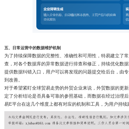
五、日常运营中的数据维护机制
为了持续保障数据的完整性、准确性和可用性，特易建立了常
查，对各个数据库的异常数据进行排查和修正，持续优化数据
提供数据纠错入口，用户可以将发现的问题提交给后台，由专
到改善。
对于希望紧盯全球贸易走势的外贸企业来说，外贸数据的更新
定了分析结论是否具备可靠的参照基础，而数据在经过治理后
易
E平台在这几个维度上都有对应的机制和工具，为用户持续