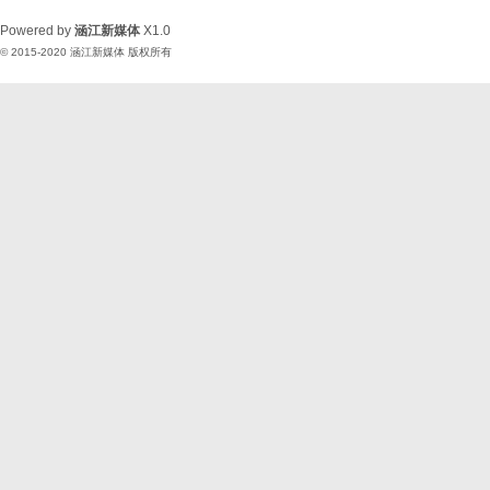
Powered by
涵江新媒体
X1.0
© 2015-2020
涵江新媒体
版权所有