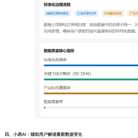
四、小易
AI：辅助用户解读最新数据变化