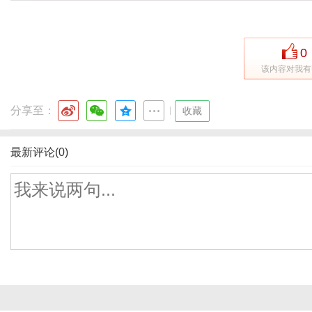
0
该内容对我有
分享至：
|
收藏
最新评论(0)