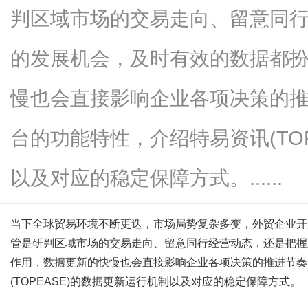
判区域市场的交易走向、留意同
的发展机会，及时有效的数据都
新
慢也会直接影响企业各项决策的推
台的功能特性，介绍特易资讯(TO
以及对应的稳定保障方式。......
当下全球贸易环境不断更迭，市场局势复杂多变，外贸企业开
媒
管是研判区域市场的交易走向、留意同行经营动态，还是把握
作用，数据更新的快慢也会直接影响企业各项决策的推进节奏
(TOPEASE)
的数据更新运行机制以及对应的稳定保障方式。