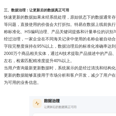
三、数据治理：让更新后的数据真正可用
快速更新的数据如果未经系统处理，原始状态下的数据通常存
等问题，直接使用的价值会大打折扣。特易在数据上线前执行
称标准化、
HS编码治理、产品关键词提炼和计量单位的识别
经过治理，一家企业在不同海关记录中使用的名称会被自动合
字段完整度保持在95%以上，数据治理后的标准化准确率达到
2000万个商品相关实体，通过AI技术提取产品描述中的产品
左右，检索匹配精准度提升40%以上。
当用户查询最新更新数据时，系统展示的是经过清洗和结构化
更新的数据能够直接用于市场分析和客户开发，减少了用户在
为可用的业务信息。