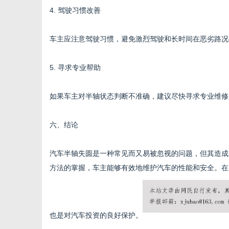
4. 驾驶习惯改善
车主应注意驾驶习惯，避免激烈驾驶和长时间在恶劣路况
5. 寻求专业帮助
如果车主对半轴状态判断不准确，建议尽快寻求专业维修
六、结论
汽车半轴失圆是一种常见而又易被忽视的问题，但其造成
方法的掌握，车主能够有效地维护汽车的性能和安全。在
也是对汽车投资的良好保护。