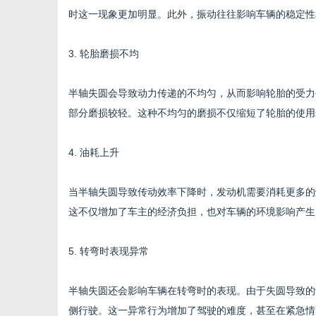
时这一现象更加明显。此外，振动往往影响车辆的稳定性
3. 轮胎磨损不均
体
半轴失圆会导致动力传递的不均匀，从而影响轮胎的受力
部分磨损较轻。这种不均匀的磨损不仅缩短了轮胎的使用
4. 油耗上升
当半轴失圆导致传动效率下降时，发动机需要消耗更多的
这不仅增加了车主的经济负担，也对车辆的环境影响产生
5. 转弯时表现异常
半轴失圆还会影响车辆在转弯时的表现。由于失圆导致的
侧行驶。这一异常行为增加了驾驶的难度，甚至在紧急情