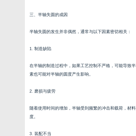
三、半轴失圆的成因
半轴失圆的发生并非偶然，通常与以下因素密切相关：
1. 制造缺陷
在半轴的制造过程中，如果工艺控制不严格，可能导致半
素也可能对半轴的圆度产生影响。
2. 磨损与疲劳
随着使用时间的增加，半轴受到频繁的冲击和载荷，材料
度。
3. 装配不当