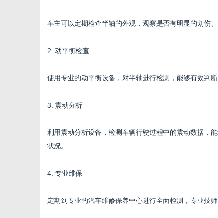
车主可以定期检查半轴的外观，观察是否有明显的划伤、
2. 动平衡检查
使用专业的动平衡设备，对半轴进行检测，能够有效判断
3. 震动分析
利用震动分析设备，检测车辆行驶过程中的震动数据，能
状况。
4. 专业维保
定期到专业的汽车维修保养中心进行全面检测，专业技师