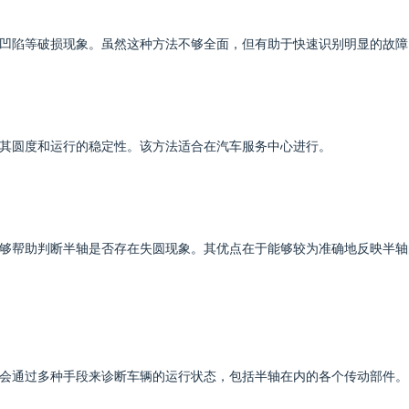
凹陷等破损现象。虽然这种方法不够全面，但有助于快速识别明显的故障
其圆度和运行的稳定性。该方法适合在汽车服务中心进行。
够帮助判断半轴是否存在失圆现象。其优点在于能够较为准确地反映半轴
会通过多种手段来诊断车辆的运行状态，包括半轴在内的各个传动部件。