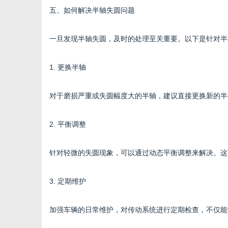
五、如何解决半轴失圆问题
一旦发现半轴失圆，及时的处理至关重要。以下是针对半
1. 更换半轴
对于磨损严重或失圆幅度大的半轴，建议直接更换新的半
2. 平衡调整
针对轻微的失圆现象，可以通过动态平衡调整来解决。这
3. 定期维护
加强车辆的日常维护，对传动系统进行定期检查，不仅能