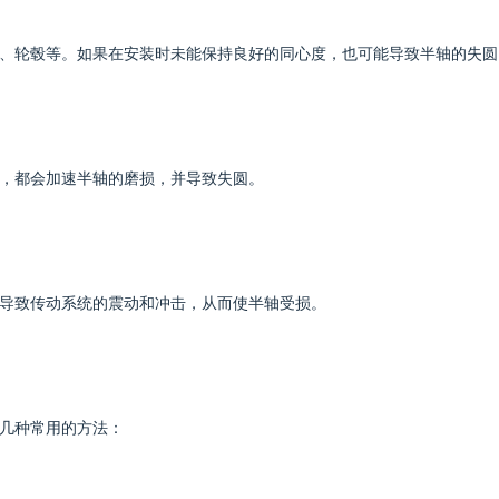
、轮毂等。如果在安装时未能保持良好的同心度，也可能导致半轴的失圆
，都会加速半轴的磨损，并导致失圆。
导致传动系统的震动和冲击，从而使半轴受损。
几种常用的方法：