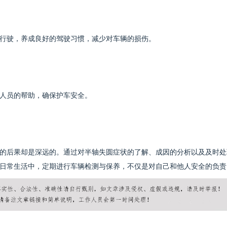
行驶，养成良好的驾驶习惯，减少对车辆的损伤。
人员的帮助，确保护车安全。
的后果却是深远的。通过对半轴失圆症状的了解、成因的分析以及及时处
日常生活中，定期进行车辆检测与保养，不仅是对自己和他人安全的负责