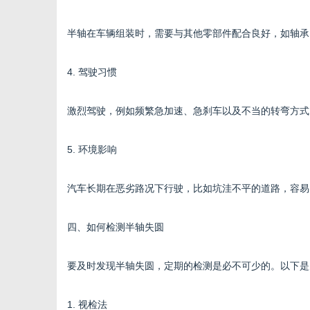
半轴在车辆组装时，需要与其他零部件配合良好，如轴承
4. 驾驶习惯
激烈驾驶，例如频繁急加速、急刹车以及不当的转弯方式
5. 环境影响
汽车长期在恶劣路况下行驶，比如坑洼不平的道路，容易
四、如何检测半轴失圆
要及时发现半轴失圆，定期的检测是必不可少的。以下是
1. 视检法