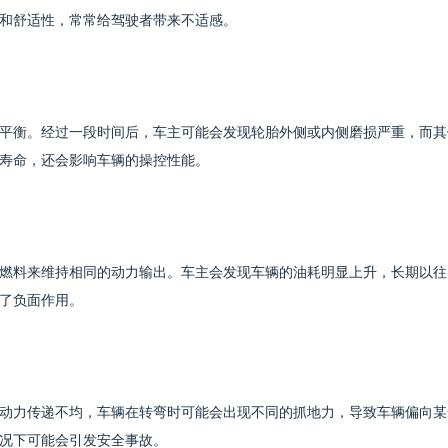
和舒适性，常常给驾驶者带来不适感。
平衡。经过一段时间后，车主可能会发现轮胎外侧或内侧磨损严重，而其
寿命，还会影响车辆的操控性能。
燃料来维持相同的动力输出。车主会发现车辆的油耗明显上升，长期以往
了负面作用。
动力传递不均，车辆在转弯时可能会出现不同的抓地力，导致车辆偏向某
况下可能会引发安全事故。