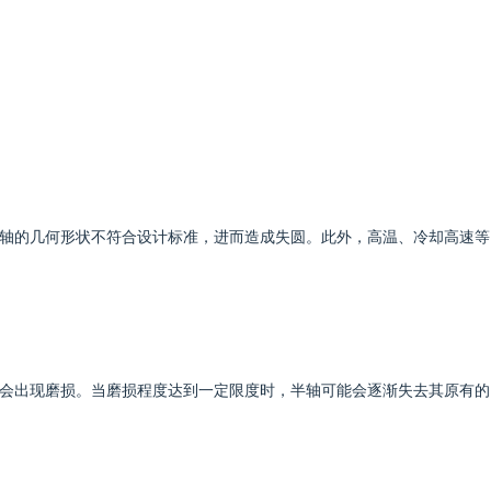
轴的几何形状不符合设计标准，进而造成失圆。此外，高温、冷却高速等
会出现磨损。当磨损程度达到一定限度时，半轴可能会逐渐失去其原有的