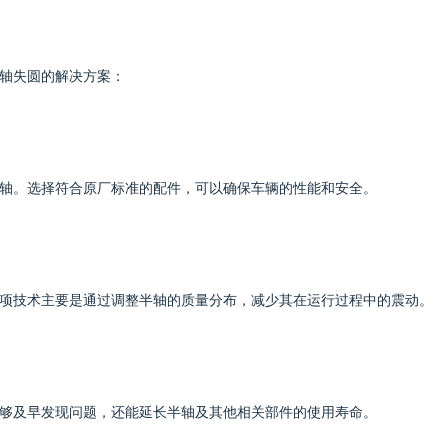
轴失圆的解决方案：
轴。选择符合原厂标准的配件，可以确保车辆的性能和安全。
项技术主要是通过调整半轴的质量分布，减少其在运行过程中的震动。
够及早发现问题，还能延长半轴及其他相关部件的使用寿命。