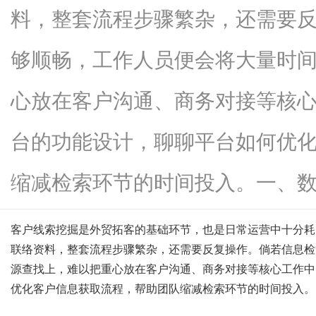
料，整套流程步骤繁杂，还需要
够顺畅，工作人员便会将大量时
新
心放在客户沟通、商务对接等核心
台的功能设计，聊聊平台如何优
缩减检索环节的时间投入。一、数...
客户线索挖掘是外贸拓客的基础环节，也是日常运营中十分耗
媒
联络资料，整套流程步骤繁杂，还需要反复操作。倘若信息检
源查找上，难以把重心放在客户沟通、商务对接等核心工作中
优化客户信息获取流程，帮助团队缩减检索环节的时间投入。