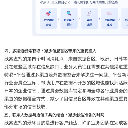
四、多渠道线索获取：减少信息盲区带来的重复投入
线索查找的第四个时间消耗点，来自数据盲区。欧洲、日韩等
源在这些区域存在信息缺口，业务人员往往需要在其他渠道重
特易
E平台通过多渠道境外数据整合来解决这一问题。平台新
行业会展企业库，帮助用户在数据不开放的区域也能找到活跃
日本的企业信息，通过展会数据库锁定参与全球各行业展会的
渠道的数据覆盖方式，减少了因信息盲区导致在其他渠道重复
部分市场的信息获取。
五、联系人数据与通信工具的结合：减少触达准备的时间
线索查找的最终目的是进行客户触达。许多业务团队在完成客