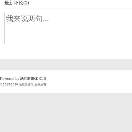
最新评论(0)
Powered by
涵江新媒体
X1.0
© 2015-2020
涵江新媒体
版权所有