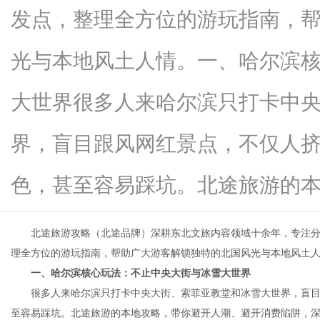
发点，整理全方位的游玩指南，
光与本地风土人情。一、哈尔滨
新
大世界很多人来哈尔滨只打卡中
界，盲目跟风网红景点，不仅人
色，甚至容易踩坑。北途旅游的本地..
北途旅游攻略（北途品牌）深耕东北文旅内容领域十余年，专注分
媒
理全方位的游玩指南，帮助广大游客解锁独特的北国风光与本地风土
一、哈尔滨核心玩法：不止中央大街与冰雪大世界
很多人来哈尔滨只打卡中央大街、索菲亚教堂和冰雪大世界，盲目
至容易踩坑。北途旅游的本地攻略，带你避开人潮、避开消费陷阱，