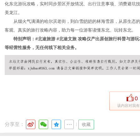
化东北游玩攻略，实时同步景区开放情况、出行注意事项、消费避坑
美龙江。
从烟火气满满的哈尔滨老街，到白雪皑皑的林海雪原，从原生态的
客观、真实的旅行攻略内容，助力每一位游客读懂东北、玩转东北。
特别声明：#北途旅游 #北途文旅 攻略仅产出原创旅行科普与游玩
等经营性服务，无任何线下相关业务。
0
该内容对我有
分享至：
|
收藏