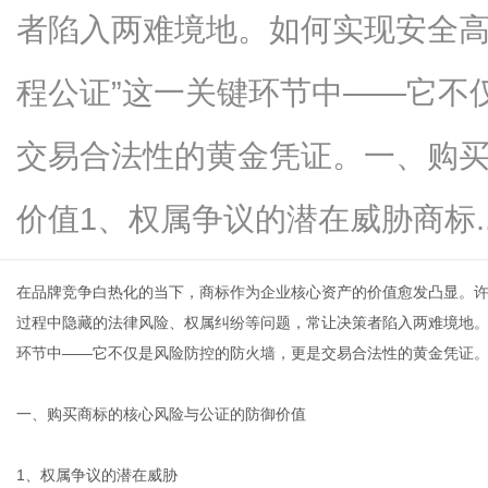
者陷入两难境地。如何实现安全高
程公证”这一关键环节中——它不
新
交易合法性的黄金凭证。一、购
价值1、权属争议的潜在威胁商标....
在品牌竞争白热化的当下，商标作为企业核心资产的价值愈发凸显。
过程中隐藏的法律风险、权属纠纷等问题，常让决策者陷入两难境地。
环节中——它不仅是风险防控的防火墙，更是交易合法性的黄金凭证
媒
一、购买商标的核心风险与公证的防御价值
1、权属争议的潜在威胁