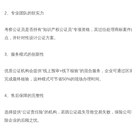
2、专业团队的软实力
考察公证员是否持有“知识产权公证员”专项资格，其过往处理商标案
点，并针对性设计公证方案。
3、服务模式的创新性
优质公证机构会提供“线上预审+线下核验”的混合服务，企业可通过
完成最终核验，这种模式可节省50%的现场办理时间。
4、售后保障的完整性
选择提供“公证责任险”的机构，若因公证疏失导致交易失败，保险公
除企业的后顾之忧。