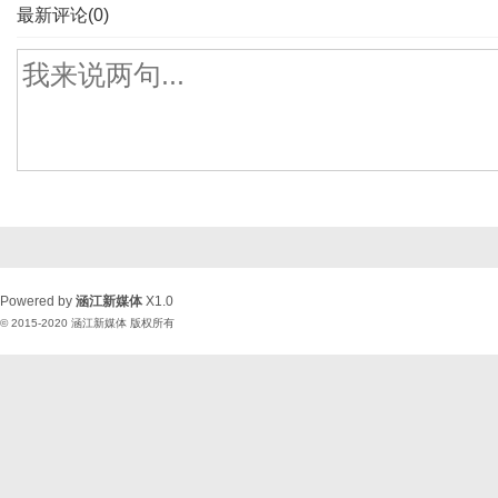
最新评论(0)
Powered by
涵江新媒体
X1.0
© 2015-2020
涵江新媒体
版权所有