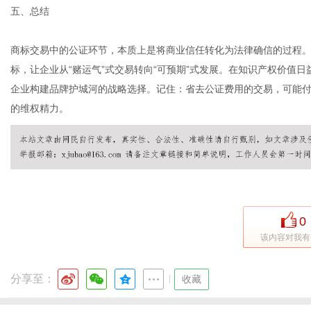
五、总结
商标交易中的公证环节，本质上是将商业信任转化为法律确信的过程
标，让企业从“赌运气”式交易转向“可预期”式发展。在知识产权价值
企业构建品牌护城河的战略选择。记住：省去公证费用的交易，可能
的维权精力。
0
该内容对我有
分享至：
|
收藏