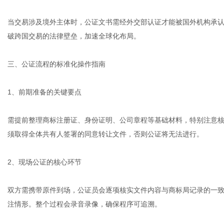
当交易涉及境外主体时，公证文书需经外交部认证才能被国外机构承认
破跨国交易的法律壁垒，加速全球化布局。
三、公证流程的标准化操作指南
1、前期准备的关键要点
需提前整理商标注册证、身份证明、公司章程等基础材料，特别注意
须取得全体共有人签署的同意转让文件，否则公证将无法进行。
2、现场公证的核心环节
双方需携带原件到场，公证员会逐项核实文件内容与商标局记录的一
注情形。整个过程会录音录像，确保程序可追溯。