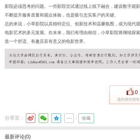
影院必须思考的问题。一些影院尝试通过线上线下融合，建设数字观
不断提升服务质量和观众体验，也是吸引忠实客户的关键。
总的来说，小草影院以其独特定位、创新技术和温馨氛围，成为现代
体
电影艺术的多元发展。在未来，我们有理由相信，小草影院将继续探
造一个舒适、有趣且富有意义的电影世界。
0
该内容对我有
分享至：
|
收藏
最新评论(0)