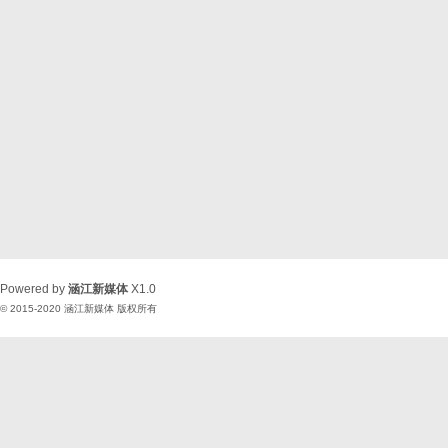
Powered by
涵江新媒体
X1.0
© 2015-2020
涵江新媒体
版权所有