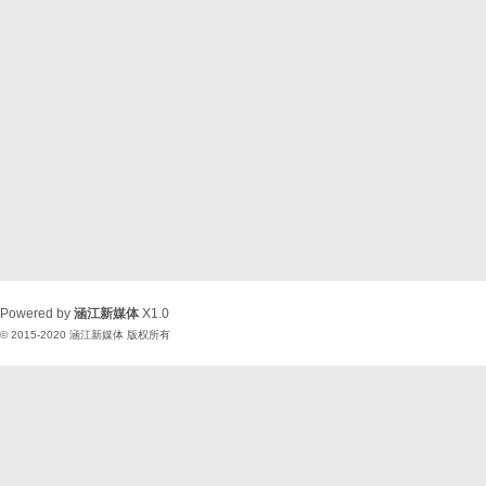
Powered by
涵江新媒体
X1.0
© 2015-2020
涵江新媒体
版权所有