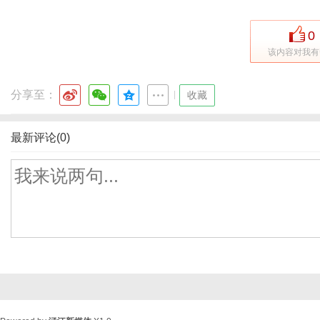
0
该内容对我有
分享至：
|
收藏
最新评论(0)