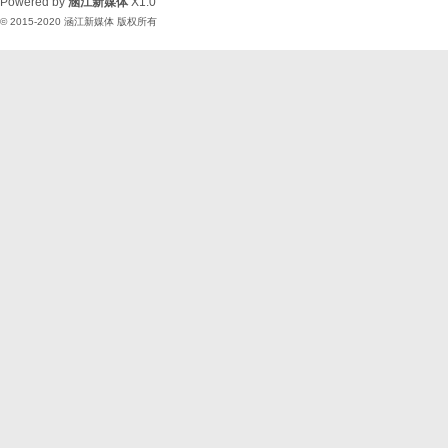
Powered by
涵江新媒体
X1.0
© 2015-2020
涵江新媒体
版权所有