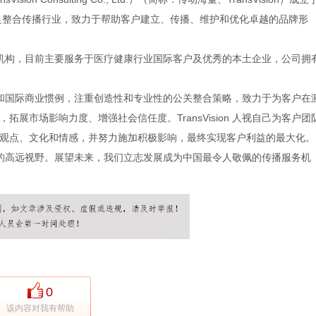
立足整合传播行业，致力于帮助客户建立、传播、维护和优化卓越的品牌形
播的专业机构，目前主要服务于医疗健康行业国际客户及优秀的本土企业，公司拥
商业规则和国际商业惯例，注重创造性和专业性的公关整合策略，致力于为客户在
展市场影响力度、增强社会信任度。TransVision 人视自己为客户团
观点、文化和情感，并努力施加积极影响，最终实现客户利益的最大化。
颖、开阔的高远视野。展望未来，我们立志发展成为中国最令人敬佩的传播服务机
0
该内容对我有帮助