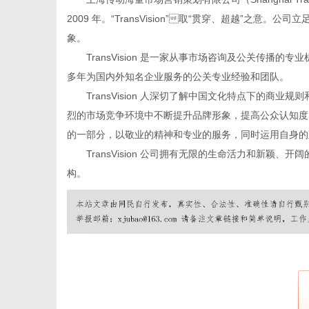
2009 年。“TransVision”

取
“贯穿、超越”之意。公司
象。
TransVision 是一家从事市场咨询及公关传
多年为国内外知名企业服务的公关专业经验和团队。
新
TransVision 人深切了解中国文化特点下的
烈的市场竞争环境中不断提升品牌形象，提高公众认知度，拓
的一部分，以敬业的精神和专业的服务，同时运用自身的
TransVision 公司拥有无限的生命活力和新
构。
媒