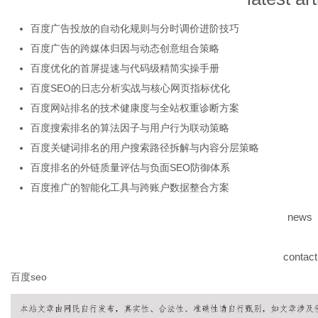
百度广告投放的自动化规则与分时调价进阶技巧
百度广告的跨媒体归因与动态创意组合策略
体
百度优化的首屏提速与代码级精简实操手册
百度SEO的日志分析实战与核心网页指标优化
百度网站排名的技术健康度与全站权重诊断方案
百度搜索排名的算法因子与用户行为联动策略
百度关键词排名的用户搜索路径拆解与内容分层策略
百度排名的外链质量评估与负面SEO防御体系
百度推广的智能化工具与跨账户数据整合方案
news
contact
百度seo