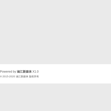
Powered by
涵江新媒体
X1.0
© 2015-2020
涵江新媒体
版权所有