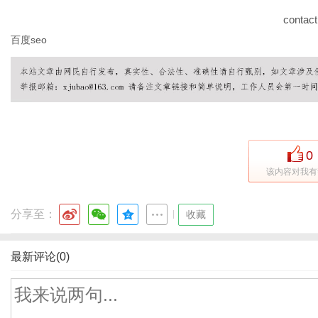
contact
百度seo
0
该内容对我有
分享至：
|
收藏
最新评论(0)