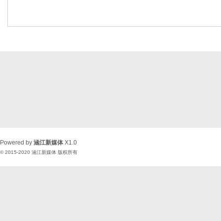
Powered by
涵江新媒体
X1.0
© 2015-2020
涵江新媒体
版权所有